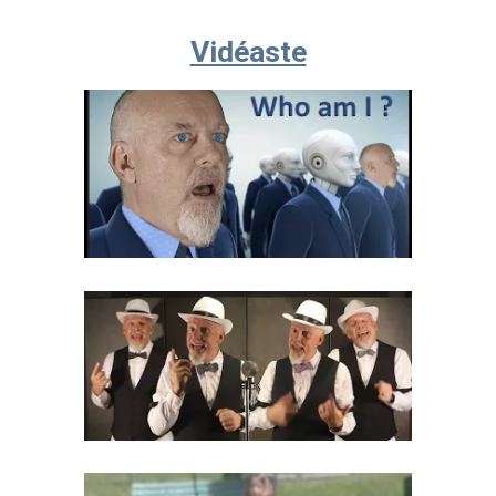
Vidéaste