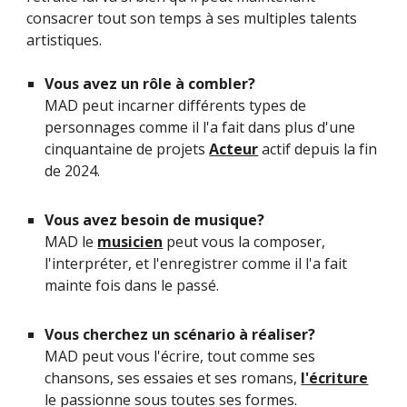
consacrer tout son temps à ses multiples talents
artistiques.
Vous avez un rôle à combler?
MAD peut incarner différents types de
personnages comme il l'a fait dans plus d'une
cinquantaine de projets
Acteur
actif depuis la fin
de 2024.
Vous avez besoin de musique?
MAD le
musicien
peut vous la composer,
l'interpréter, et l'enregistrer comme il l'a fait
mainte fois dans le passé.
Vous cherchez un scénario à réaliser?
MAD peut vous l'écrire, tout comme ses
chansons, ses essaies et ses romans,
l'écriture
le passionne sous toutes ses formes.