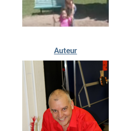
Auteur