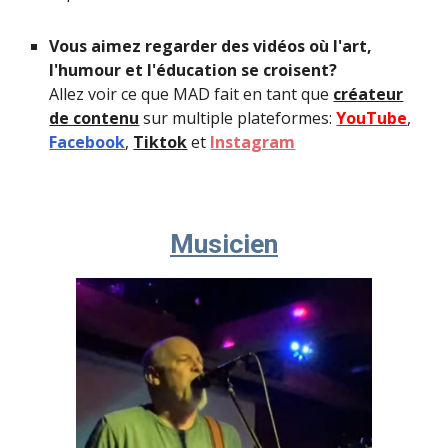
Vous aimez regarder des vidéos où l'art,
l'humour et l'éducation se croisent?
Allez voir ce que MAD fait en tant que
créateur
de contenu
sur multiple plateformes:
YouTube
,
Facebook
,
Tiktok
et
Instagram
Musicien