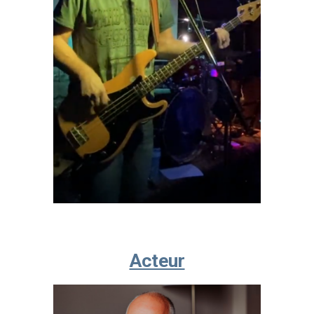
Acteur